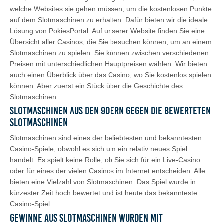
welche Websites sie gehen müssen, um die kostenlosen Punkte
auf dem Slotmaschinen zu erhalten. Dafür bieten wir die ideale
Lösung von PokiesPortal. Auf unserer Website finden Sie eine
Übersicht aller Casinos, die Sie besuchen können, um an einem
Slotmaschinen zu spielen. Sie können zwischen verschiedenen
Preisen mit unterschiedlichen Hauptpreisen wählen. Wir bieten
auch einen Überblick über das Casino, wo Sie kostenlos spielen
können. Aber zuerst ein Stück über die Geschichte des
Slotmaschinen.
Slotmaschinen aus den 90ern gegen die bewerteten
Slotmaschinen
Slotmaschinen sind eines der beliebtesten und bekanntesten
Casino-Spiele, obwohl es sich um ein relativ neues Spiel
handelt. Es spielt keine Rolle, ob Sie sich für ein Live-Casino
oder für eines der vielen Casinos im Internet entscheiden. Alle
bieten eine Vielzahl von Slotmaschinen. Das Spiel wurde in
kürzester Zeit hoch bewertet und ist heute das bekannteste
Casino-Spiel.
Gewinne aus Slotmaschinen wurden mit