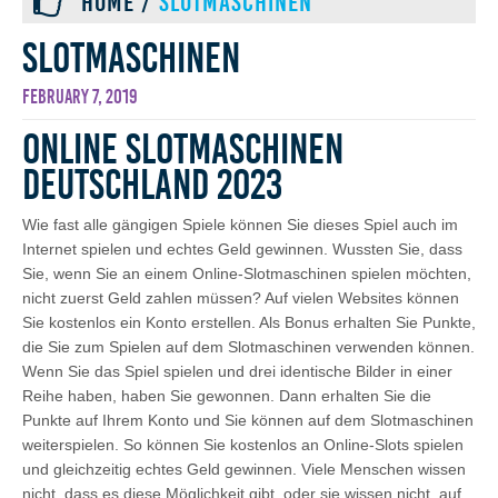
HOME
/
SLOTMASCHINEN
slotmaschinen
February 7, 2019
Online Slotmaschinen
Deutschland 2023
Wie fast alle gängigen Spiele können Sie dieses Spiel auch im
Internet spielen und echtes Geld gewinnen. Wussten Sie, dass
Sie, wenn Sie an einem Online-Slotmaschinen spielen möchten,
nicht zuerst Geld zahlen müssen? Auf vielen Websites können
Sie kostenlos ein Konto erstellen. Als Bonus erhalten Sie Punkte,
die Sie zum Spielen auf dem Slotmaschinen verwenden können.
Wenn Sie das Spiel spielen und drei identische Bilder in einer
Reihe haben, haben Sie gewonnen. Dann erhalten Sie die
Punkte auf Ihrem Konto und Sie können auf dem Slotmaschinen
weiterspielen. So können Sie kostenlos an Online-Slots spielen
und gleichzeitig echtes Geld gewinnen. Viele Menschen wissen
nicht, dass es diese Möglichkeit gibt, oder sie wissen nicht, auf