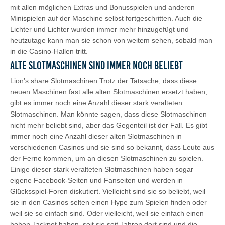
mit allen möglichen Extras und Bonusspielen und anderen
Minispielen auf der Maschine selbst fortgeschritten. Auch die
Lichter und Lichter wurden immer mehr hinzugefügt und
heutzutage kann man sie schon von weitem sehen, sobald man
in die Casino-Hallen tritt.
Alte Slotmaschinen sind immer noch Beliebt
Lion’s share Slotmaschinen Trotz der Tatsache, dass diese
neuen Maschinen fast alle alten Slotmaschinen ersetzt haben,
gibt es immer noch eine Anzahl dieser stark veralteten
Slotmaschinen. Man könnte sagen, dass diese Slotmaschinen
nicht mehr beliebt sind, aber das Gegenteil ist der Fall. Es gibt
immer noch eine Anzahl dieser alten Slotmaschinen in
verschiedenen Casinos und sie sind so bekannt, dass Leute aus
der Ferne kommen, um an diesen Slotmaschinen zu spielen.
Einige dieser stark veralteten Slotmaschinen haben sogar
eigene Facebook-Seiten und Fanseiten und werden in
Glücksspiel-Foren diskutiert. Vielleicht sind sie so beliebt, weil
sie in den Casinos selten einen Hype zum Spielen finden oder
weil sie so einfach sind. Oder vielleicht, weil sie einfach einen
hohen Jackpot haben, seit sie seit Jahren dort sind und die