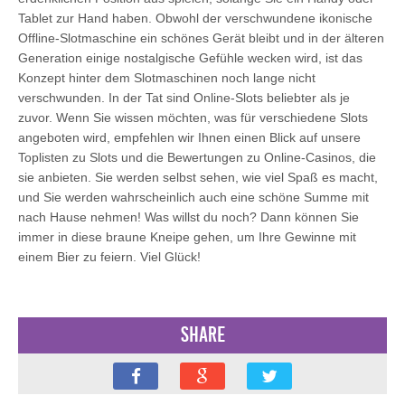
Tablet zur Hand haben. Obwohl der verschwundene ikonische
Offline-Slotmaschine ein schönes Gerät bleibt und in der älteren
Generation einige nostalgische Gefühle wecken wird, ist das
Konzept hinter dem Slotmaschinen noch lange nicht
verschwunden. In der Tat sind Online-Slots beliebter als je
zuvor. Wenn Sie wissen möchten, was für verschiedene Slots
angeboten wird, empfehlen wir Ihnen einen Blick auf unsere
Toplisten zu Slots und die Bewertungen zu Online-Casinos, die
sie anbieten. Sie werden selbst sehen, wie viel Spaß es macht,
und Sie werden wahrscheinlich auch eine schöne Summe mit
nach Hause nehmen! Was willst du noch? Dann können Sie
immer in diese braune Kneipe gehen, um Ihre Gewinne mit
einem Bier zu feiern. Viel Glück!
Share