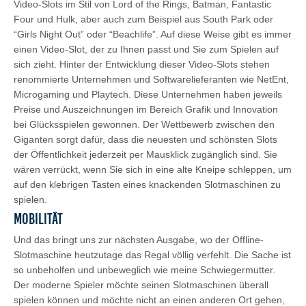
Video-Slots im Stil von Lord of the Rings, Batman, Fantastic
Four und Hulk, aber auch zum Beispiel aus South Park oder
“Girls Night Out” oder “Beachlife”. Auf diese Weise gibt es immer
einen Video-Slot, der zu Ihnen passt und Sie zum Spielen auf
sich zieht. Hinter der Entwicklung dieser Video-Slots stehen
renommierte Unternehmen und Softwarelieferanten wie NetEnt,
Microgaming und Playtech. Diese Unternehmen haben jeweils
Preise und Auszeichnungen im Bereich Grafik und Innovation
bei Glücksspielen gewonnen. Der Wettbewerb zwischen den
Giganten sorgt dafür, dass die neuesten und schönsten Slots
der Öffentlichkeit jederzeit per Mausklick zugänglich sind. Sie
wären verrückt, wenn Sie sich in eine alte Kneipe schleppen, um
auf den klebrigen Tasten eines knackenden Slotmaschinen zu
spielen.
Mobilität
Und das bringt uns zur nächsten Ausgabe, wo der Offline-
Slotmaschine heutzutage das Regal völlig verfehlt. Die Sache ist
so unbeholfen und unbeweglich wie meine Schwiegermutter.
Der moderne Spieler möchte seinen Slotmaschinen überall
spielen können und möchte nicht an einen anderen Ort gehen,