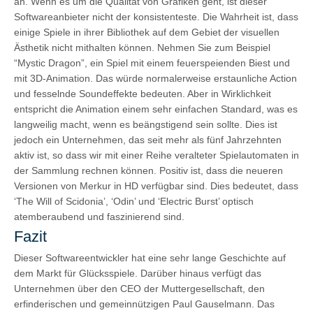
an. Wenn es um die Qualität von Grafiken geht, ist dieser
Softwareanbieter nicht der konsistenteste. Die Wahrheit ist, dass
einige Spiele in ihrer Bibliothek auf dem Gebiet der visuellen
Ästhetik nicht mithalten können. Nehmen Sie zum Beispiel
“Mystic Dragon”, ein Spiel mit einem feuerspeienden Biest und
mit 3D-Animation. Das würde normalerweise erstaunliche Action
und fesselnde Soundeffekte bedeuten. Aber in Wirklichkeit
entspricht die Animation einem sehr einfachen Standard, was es
langweilig macht, wenn es beängstigend sein sollte. Dies ist
jedoch ein Unternehmen, das seit mehr als fünf Jahrzehnten
aktiv ist, so dass wir mit einer Reihe veralteter Spielautomaten in
der Sammlung rechnen können. Positiv ist, dass die neueren
Versionen von Merkur in HD verfügbar sind. Dies bedeutet, dass
‘The Will of Scidonia’, ‘Odin’ und ‘Electric Burst’ optisch
atemberaubend und faszinierend sind.
Fazit
Dieser Softwareentwickler hat eine sehr lange Geschichte auf
dem Markt für Glücksspiele. Darüber hinaus verfügt das
Unternehmen über den CEO der Muttergesellschaft, den
erfinderischen und gemeinnützigen Paul Gauselmann. Das