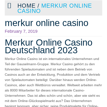
HOME
/
MERKUR ONLINE
CASINO
merkur online casino
February 7, 2019
Merkur Online Casino
Deutschland 2023
Merkur Online Casino ist ein internationales Unternehmen und
Teil der Gauselmann-Gruppe. Merkur Casino gehört zu den
führenden Spielautomaten und ist neben dem Betrieb von
Casinos auch an der Entwicklung, Produktion und dem Vertrieb
von Spielautomaten beteiligt. Darüber hinaus werden Online-
Casinos, aber auch Wettbüros verwaltet. Weltweit arbeiten mehr
als 8000 Mitarbeiter für dieses internationale Casino-
Unternehmen. Das ist alles schön und schön, aber wie sieht es
mit dem Online-Glücksspielmarkt aus? Das Unternehmen
beginnt langsam, aber sicher, seine Produktpalette für Online-