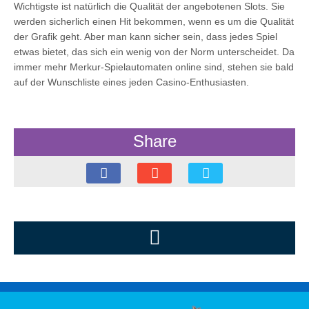
Wichtigste ist natürlich die Qualität der angebotenen Slots. Sie
werden sicherlich einen Hit bekommen, wenn es um die Qualität
der Grafik geht. Aber man kann sicher sein, dass jedes Spiel
etwas bietet, das sich ein wenig von der Norm unterscheidet. Da
immer mehr Merkur-Spielautomaten online sind, stehen sie bald
auf der Wunschliste eines jeden Casino-Enthusiasten.
Share