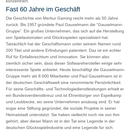
konzentriert.
Fast 60 Jahre im Geschäft
Die Geschichte von Merkur Gaming reicht mehr als 50 Jahre
zurück. Bis 1957 gründete Paul Gauselmann die “Gauselmann-
Gruppe”. Ein großes Unternehmen, das sich auf die Herstellung
von Spielautomaten und Glücksspielen spezialisiert hat.
Tatsächlich hat der Geschäftsmann unter seinem Namen rund
200 Titel und andere Erfindungen patentiert. Das ist ein echter
Ruf für Einfallsreichtum und Innovation. Sie können also
ziemlich sicher sein, dass dieser Softwarehersteller einige sehr
interessante Spiele anbietet. Heute beschäftigt die Gauselmann-
Gruppe mehr als 8.000 Mitarbeiter und Paul Gauselmann ist in
der deutschen Geschäftswelt eine renommierte Persönlichkeit.
Für seine Geschäfts- und Technologiedienstleistungen erhielt er
ein Bundesverdienstkreuz und ist Ehrenbürger von Espelkamp
und Leubbecke, wo seine Unternehmen ansässig sind. Er hat
sogar eine Stiftung gegründet, die soziale Projekte in seiner
Heimatstadt unterstützt. Sie haben vielleicht noch nie von ihm
gehört, aber dieser Mann ist in der Tat eine Legende in der
deutschen Glücksspielindustrie und eine Legende für sich.