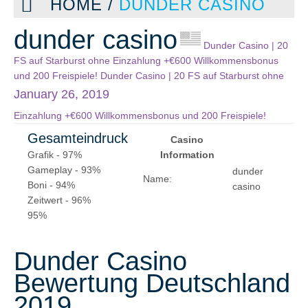
HOME
/
DUNDER CASINO
dunder casino
Dunder Casino | 20
FS auf Starburst ohne Einzahlung +€600 Willkommensbonus
und 200 Freispiele!
Dunder Casino | 20 FS auf Starburst ohne
January 26, 2019
Einzahlung +€600 Willkommensbonus und 200 Freispiele!
Gesamteindruck
Casino
Grafik - 97%
Information
Gameplay - 93%
dunder
Name:
Boni - 94%
casino
Zeitwert - 96%
95%
Dunder Casino
Bewertung Deutschland
2019