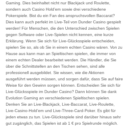
Gaming. Dies beinhaltet nicht nur Blackjack und Roulette,
sondern auch Casino Hold’em sowie drei verschiedene
Pokerspiele. Bist du ein Fan des anspruchsvollen Baccarat?
Dies kann auch perfekt im Live-Teil von Dunder Casino gespielt
werden! Für Menschen, die den Unterschied zwischen Spielen
gegen Software oder Live-Spielen nicht kennen, eine kurze
Erklärung. Wenn Sie sich für Live-Glücksspiele entscheiden,
spielen Sie so, als ob Sie in einem echten Casino wären. Von zu
Hause aus kann man an Spieltischen spielen, die immer von
einem echten Dealer bearbeitet werden. Die Händler, die Sie
über die Schnittstellen an den Tischen sehen, sind alle
professionell ausgebildet. Sie wissen, wie die Aktionen
ausgeführt werden müssen, und sorgen dafür, dass Sie auf faire
Weise für den Gewinn sorgen können. Entscheiden Sie sich für
Live-Glücksspiele im Dunder Casino? Dann können Sie dank
Evolution Gaming an verschiedenen Spieltischen spielen.
Denken Sie an Live-Blackjack, Live-Baccarat, Live-Roulette,
Live-Casino-Hold’em und Live-Three-Card-Poker. Es gibt für
jeden etwas zu tun. Live-Glücksspiele sind darüber hinaus sehr
gut zugänglich, das Spielen ist ab 1 € pro Spielrunde möglich.