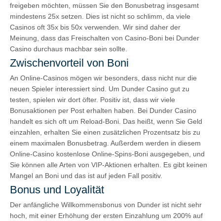
freigeben möchten, müssen Sie den Bonusbetrag insgesamt
mindestens 25x setzen. Dies ist nicht so schlimm, da viele
Casinos oft 35x bis 50x verwenden. Wir sind daher der
Meinung, dass das Freischalten von Casino-Boni bei Dunder
Casino durchaus machbar sein sollte.
Zwischenvorteil von Boni
An Online-Casinos mögen wir besonders, dass nicht nur die
neuen Spieler interessiert sind. Um Dunder Casino gut zu
testen, spielen wir dort öfter. Positiv ist, dass wir viele
Bonusaktionen per Post erhalten haben. Bei Dunder Casino
handelt es sich oft um Reload-Boni. Das heißt, wenn Sie Geld
einzahlen, erhalten Sie einen zusätzlichen Prozentsatz bis zu
einem maximalen Bonusbetrag. Außerdem werden in diesem
Online-Casino kostenlose Online-Spins-Boni ausgegeben, und
Sie können alle Arten von VIP-Aktionen erhalten. Es gibt keinen
Mangel an Boni und das ist auf jeden Fall positiv.
Bonus und Loyalität
Der anfängliche Willkommensbonus von Dunder ist nicht sehr
hoch, mit einer Erhöhung der ersten Einzahlung um 200% auf