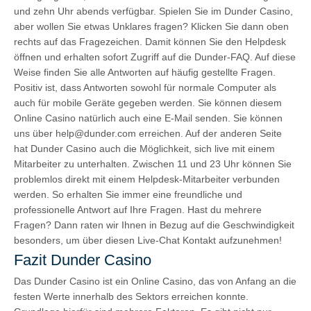
und zehn Uhr abends verfügbar. Spielen Sie im Dunder Casino,
aber wollen Sie etwas Unklares fragen? Klicken Sie dann oben
rechts auf das Fragezeichen. Damit können Sie den Helpdesk
öffnen und erhalten sofort Zugriff auf die Dunder-FAQ. Auf diese
Weise finden Sie alle Antworten auf häufig gestellte Fragen.
Positiv ist, dass Antworten sowohl für normale Computer als
auch für mobile Geräte gegeben werden. Sie können diesem
Online Casino natürlich auch eine E-Mail senden. Sie können
uns über help@dunder.com erreichen. Auf der anderen Seite
hat Dunder Casino auch die Möglichkeit, sich live mit einem
Mitarbeiter zu unterhalten. Zwischen 11 und 23 Uhr können Sie
problemlos direkt mit einem Helpdesk-Mitarbeiter verbunden
werden. So erhalten Sie immer eine freundliche und
professionelle Antwort auf Ihre Fragen. Hast du mehrere
Fragen? Dann raten wir Ihnen in Bezug auf die Geschwindigkeit
besonders, um über diesen Live-Chat Kontakt aufzunehmen!
Fazit Dunder Casino
Das Dunder Casino ist ein Online Casino, das von Anfang an die
festen Werte innerhalb des Sektors erreichen konnte.