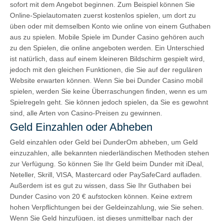
sofort mit dem Angebot beginnen. Zum Beispiel können Sie
Online-Spielautomaten zuerst kostenlos spielen, um dort zu
üben oder mit demselben Konto wie online von einem Guthaben
aus zu spielen. Mobile Spiele im Dunder Casino gehören auch
zu den Spielen, die online angeboten werden. Ein Unterschied
ist natürlich, dass auf einem kleineren Bildschirm gespielt wird,
jedoch mit den gleichen Funktionen, die Sie auf der regulären
Website erwarten können. Wenn Sie bei Dunder Casino mobil
spielen, werden Sie keine Überraschungen finden, wenn es um
Spielregeln geht. Sie können jedoch spielen, da Sie es gewohnt
sind, alle Arten von Casino-Preisen zu gewinnen.
Geld Einzahlen oder Abheben
Geld einzahlen oder Geld bei DunderOm abheben, um Geld
einzuzahlen, alle bekannten niederländischen Methoden stehen
zur Verfügung. So können Sie Ihr Geld beim Dunder mit iDeal,
Neteller, Skrill, VISA, Mastercard oder PaySafeCard aufladen.
Außerdem ist es gut zu wissen, dass Sie Ihr Guthaben bei
Dunder Casino von 20 € aufstocken können. Keine extrem
hohen Verpflichtungen bei der Geldeinzahlung, wie Sie sehen.
Wenn Sie Geld hinzufügen, ist dieses unmittelbar nach der