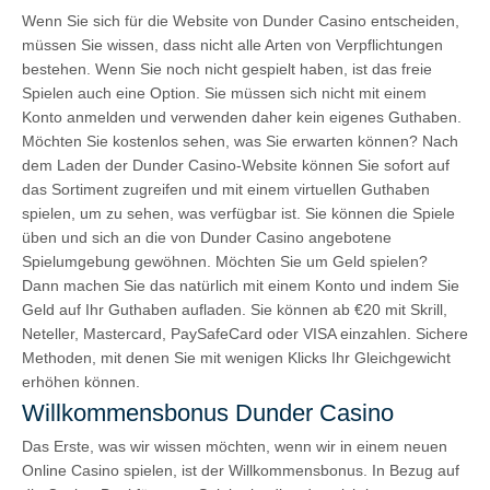
Wenn Sie sich für die Website von Dunder Casino entscheiden,
müssen Sie wissen, dass nicht alle Arten von Verpflichtungen
bestehen. Wenn Sie noch nicht gespielt haben, ist das freie
Spielen auch eine Option. Sie müssen sich nicht mit einem
Konto anmelden und verwenden daher kein eigenes Guthaben.
Möchten Sie kostenlos sehen, was Sie erwarten können? Nach
dem Laden der Dunder Casino-Website können Sie sofort auf
das Sortiment zugreifen und mit einem virtuellen Guthaben
spielen, um zu sehen, was verfügbar ist. Sie können die Spiele
üben und sich an die von Dunder Casino angebotene
Spielumgebung gewöhnen. Möchten Sie um Geld spielen?
Dann machen Sie das natürlich mit einem Konto und indem Sie
Geld auf Ihr Guthaben aufladen. Sie können ab €20 mit Skrill,
Neteller, Mastercard, PaySafeCard oder VISA einzahlen. Sichere
Methoden, mit denen Sie mit wenigen Klicks Ihr Gleichgewicht
erhöhen können.
Willkommensbonus Dunder Casino
Das Erste, was wir wissen möchten, wenn wir in einem neuen
Online Casino spielen, ist der Willkommensbonus. In Bezug auf